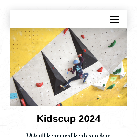
Kidscup 2024
Wettkampfkalender