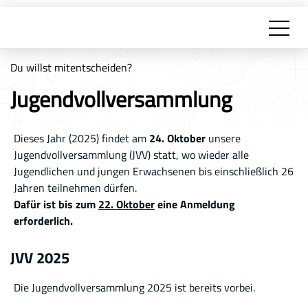
Du willst mitentscheiden?
Jugendvollversammlung
Dieses Jahr (2025) findet am
24. Oktober
unsere
Jugendvollversammlung (JVV) statt, wo wieder alle
Jugendlichen und jungen Erwachsenen bis einschließlich 26
Jahren teilnehmen dürfen.
Dafür ist bis zum
22. Oktober
eine Anmeldung
erforderlich.
JVV 2025
Die Jugendvollversammlung 2025 ist bereits vorbei.