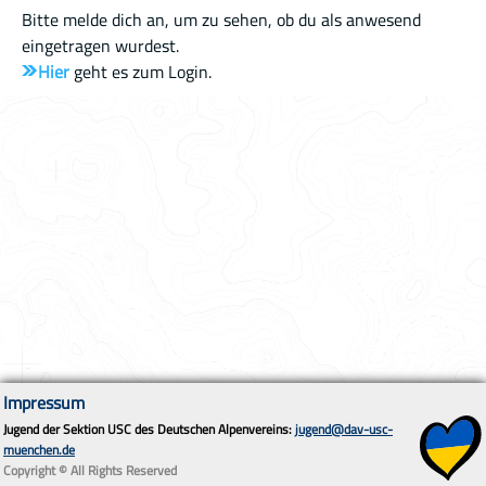
Bitte melde dich an, um zu sehen, ob du als anwesend
eingetragen wurdest.
Hier
geht es zum Login.
Impressum
Jugend der Sektion USC des Deutschen Alpenvereins:
jugend@dav-usc-
muenchen.de
Copyright © All Rights Reserved