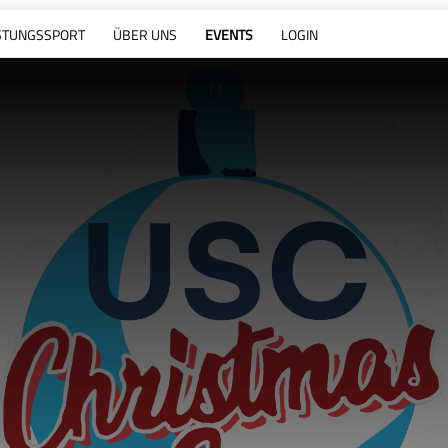
STUNGSSPORT
ÜBER UNS
EVENTS
LOGIN