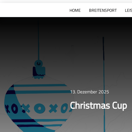
HOME
BREITENSPORT
LEI
13. Dezember 2025
Christmas Cup