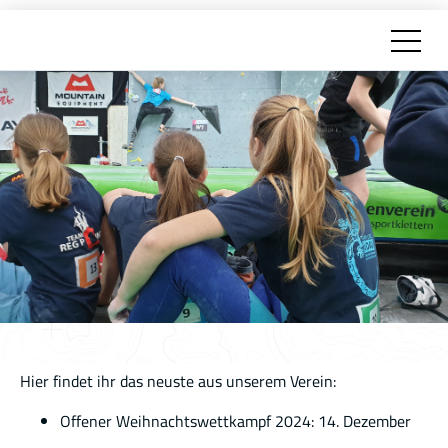
Hier findet ihr das neuste aus unserem Verein:
Offener Weihnachtswettkampf 2024: 14. Dezember