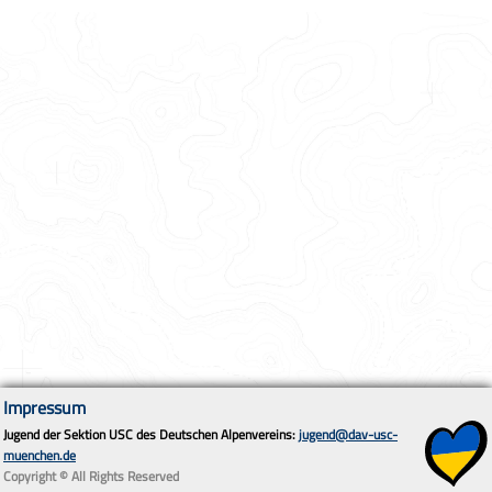
Impressum
Jugend der Sektion USC des Deutschen Alpenvereins:
jugend@dav-usc-
muenchen.de
Copyright © All Rights Reserved