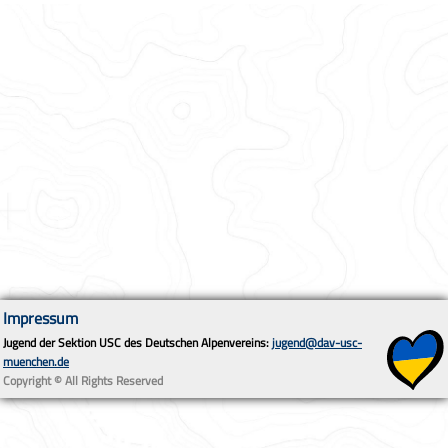
Impressum
Jugend der Sektion USC des Deutschen Alpenvereins:
jugend@dav-usc-
muenchen.de
Copyright © All Rights Reserved