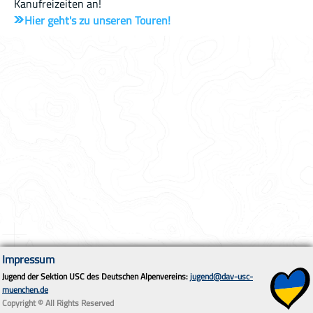
Kanufreizeiten an!
Hier geht's zu unseren Touren!
Impressum
Jugend der Sektion USC des Deutschen Alpenvereins:
jugend@dav-usc-
muenchen.de
Copyright © All Rights Reserved