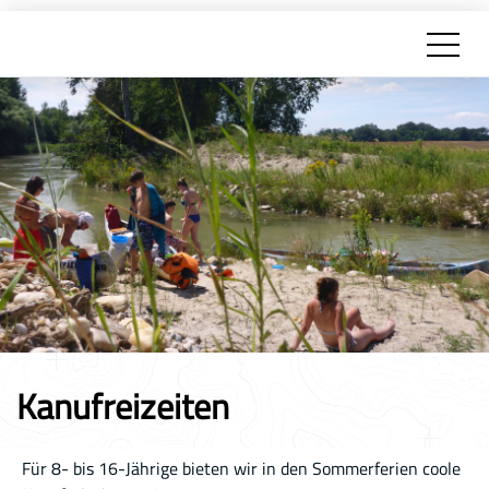
Kanufreizeiten
Für 8- bis 16-Jährige bieten wir in den Sommerferien coole